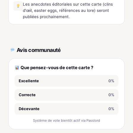
Les anecdotes éditoriales sur cette carte (clins
d'œil, easter eggs, références au lore) seront
publiées prochainement.
Avis communauté
Que pensez-vous de cette carte ?
Excellente
0%
Correcte
0%
Décevante
0%
Système de vote bientôt actif via Passlord