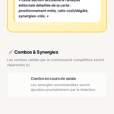
éditoriale détaillée de la carte :
positionnement méta, ratio coût/dégâts,
synergies-clés. »
Combos & Synergies
Les combos validés par la communauté compétitive seront
répertoriés ici.
Combo en cours de saisie
Les synergies recommandées seront
ajoutées prochainement par la rédaction.