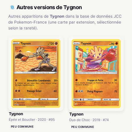
Autres versions de Tygnon
Autres apparitions de
Tygnon
dans la base de données JCC
de Pokemon-France (une carte par extension, sélectionnée
selon la rareté).
Tygnon
Tygnon
Épée et Bouclier · 2020 · #95
Duo de Choc · 2019 · #74
PEU COMMUNE
PEU COMMUNE