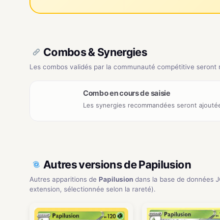
Combos & Synergies
Les combos validés par la communauté compétitive seront ré
Combo en cours de saisie
Les synergies recommandées seront ajoutée
Autres versions de Papilusion
Autres apparitions de
Papilusion
dans la base de données 
extension, sélectionnée selon la rareté).