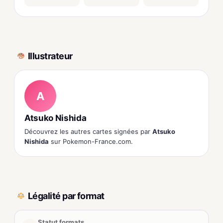
Illustrateur
A
Atsuko Nishida
Découvrez les autres cartes signées par
Atsuko
Nishida
sur Pokemon-France.com.
Légalité par format
Statut formats