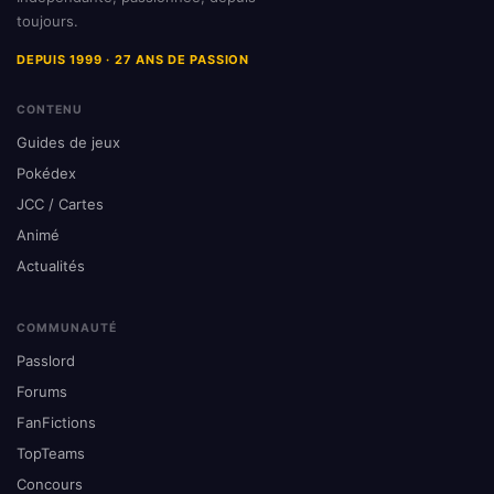
toujours.
DEPUIS 1999 · 27 ANS DE PASSION
CONTENU
Guides de jeux
Pokédex
JCC / Cartes
Animé
Actualités
COMMUNAUTÉ
Passlord
Forums
FanFictions
TopTeams
Concours