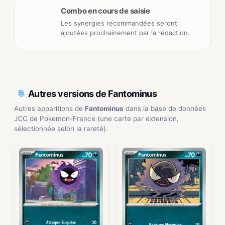
Combo en cours de saisie
Les synergies recommandées seront
ajoutées prochainement par la rédaction.
Autres versions de Fantominus
Autres apparitions de
Fantominus
dans la base de données
JCC de Pokemon-France (une carte par extension,
sélectionnée selon la rareté).