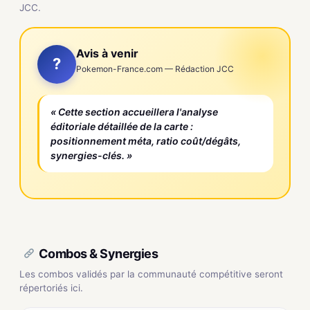
JCC.
Avis à venir
?
Pokemon-France.com — Rédaction JCC
« Cette section accueillera l'analyse
éditoriale détaillée de la carte :
positionnement méta, ratio coût/dégâts,
synergies-clés. »
Combos & Synergies
Les combos validés par la communauté compétitive seront
répertoriés ici.