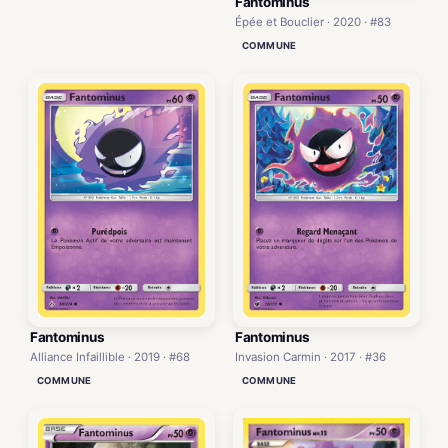
Fantominus
Épée et Bouclier · 2020 · #83
COMMUNE
Fantominus
Fantominus
Alliance Infaillible · 2019 · #68
Invasion Carmin · 2017 · #36
COMMUNE
COMMUNE