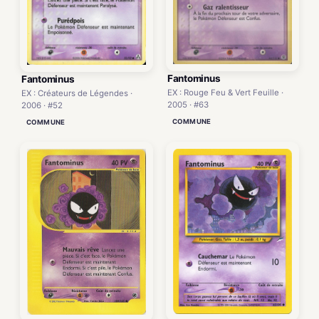
Fantominus
Fantominus
EX : Rouge Feu & Vert Feuille ·
EX : Créateurs de Légendes ·
2005 · #63
2006 · #52
COMMUNE
COMMUNE