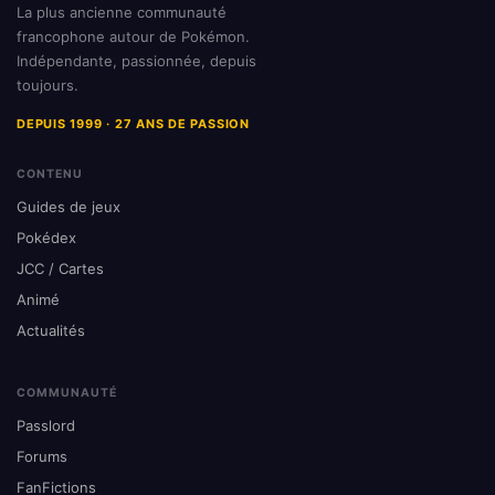
La plus ancienne communauté
francophone autour de Pokémon.
Indépendante, passionnée, depuis
toujours.
DEPUIS 1999 · 27 ANS DE PASSION
CONTENU
Guides de jeux
Pokédex
JCC / Cartes
Animé
Actualités
COMMUNAUTÉ
Passlord
Forums
FanFictions