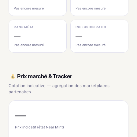
Pas encore mesuré
Pas encore mesuré
RANK MÉTA
INCLUSION RATIO
—
—
Pas encore mesuré
Pas encore mesuré
Prix marché & Tracker
Cotation indicative — agrégation des marketplaces
partenaires.
—
Prix indicatif (état Near Mint)