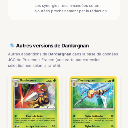
Les synergies recommandées seront
ajoutées prochainement par la rédaction.
Autres versions de Dardargnan
Autres apparitions de
Dardargnan
dans la base de données
JCC de Pokemon-France (une carte par extension,
sélectionnée selon la rareté).