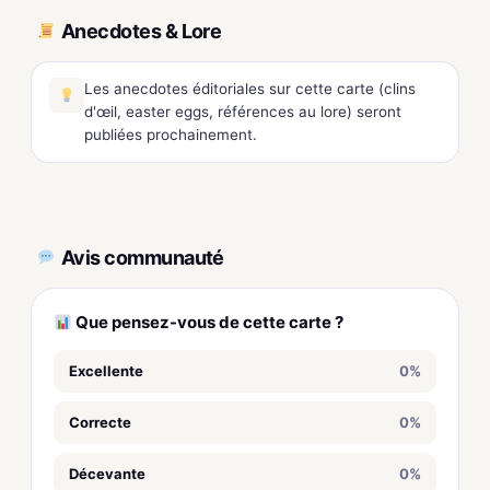
Anecdotes & Lore
Les anecdotes éditoriales sur cette carte (clins
d'œil, easter eggs, références au lore) seront
publiées prochainement.
Avis communauté
Que pensez-vous de cette carte ?
Excellente
0%
Correcte
0%
Décevante
0%