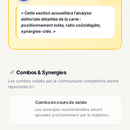
« Cette section accueillera l'analyse
éditoriale détaillée de la carte :
positionnement méta, ratio coût/dégâts,
synergies-clés. »
Combos & Synergies
Les combos validés par la communauté compétitive seront
répertoriés ici.
Combo en cours de saisie
Les synergies recommandées seront
ajoutées prochainement par la rédaction.