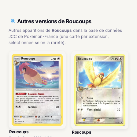
Autres versions de Roucoups
Autres apparitions de
Roucoups
dans la base de données
JCC de Pokemon-France (une carte par extension,
sélectionnée selon la rareté).
Roucoups
Roucoups