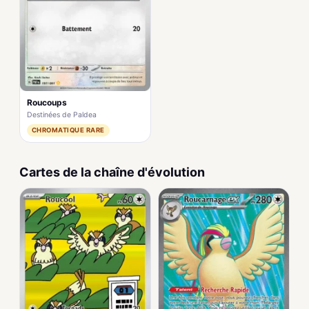
Roucoups
Destinées de Paldea
CHROMATIQUE RARE
Cartes de la chaîne d'évolution