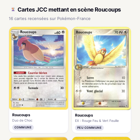
Cartes JCC mettant en scène Roucoups
16 cartes recensées sur Pokémon-France
Roucoups
Roucoups
Duo de Choc
EX : Rouge Feu & Vert Feuille
COMMUNE
PEU COMMUNE