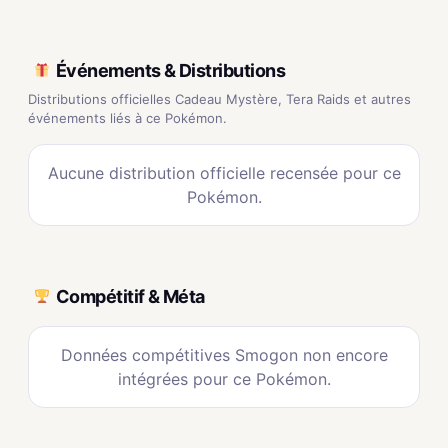
Événements & Distributions
Distributions officielles Cadeau Mystère, Tera Raids et autres
événements liés à ce Pokémon.
Aucune distribution officielle recensée pour ce
Pokémon.
Compétitif & Méta
Données compétitives Smogon non encore
intégrées pour ce Pokémon.