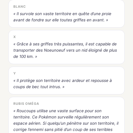
BLANC
« Il survole son vaste territoire en quête d’une proie
avant de fondre sur elle toutes griffes en avant. »
X
« Grâce à ses griffes très puissantes, il est capable de
transporter des Noeunoeuf vers un nid éloigné de plus
de 100 km. »
Y
« Il protège son territoire avec ardeur et repousse à
coups de bec tout intrus. »
RUBIS OMÉGA
« Roucoups utilise une vaste surface pour son
territoire. Ce Pokémon surveille régulièrement son
espace aérien. Si quelqu’un pénètre sur son territoire, il
corrige l’ennemi sans pitié d’un coup de ses terribles