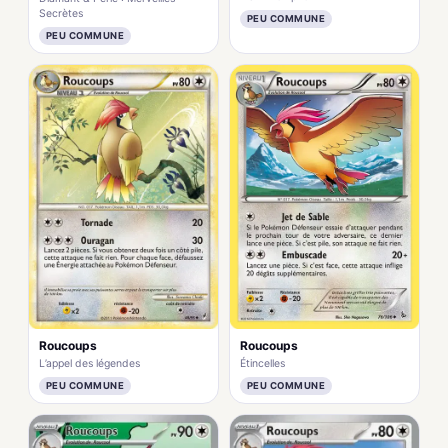
Secrètes
PEU COMMUNE
PEU COMMUNE
Roucoups
Roucoups
L’appel des légendes
Étincelles
PEU COMMUNE
PEU COMMUNE