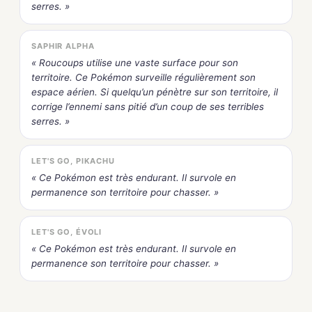
serres. »
SAPHIR ALPHA
« Roucoups utilise une vaste surface pour son
territoire. Ce Pokémon surveille régulièrement son
espace aérien. Si quelqu’un pénètre sur son territoire, il
corrige l’ennemi sans pitié d’un coup de ses terribles
serres. »
LET'S GO, PIKACHU
« Ce Pokémon est très endurant. Il survole en
permanence son territoire pour chasser. »
LET'S GO, ÉVOLI
« Ce Pokémon est très endurant. Il survole en
permanence son territoire pour chasser. »