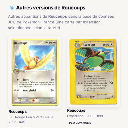
Autres versions de Roucoups
Autres apparitions de
Roucoups
dans la base de données
JCC de Pokemon-France (une carte par extension,
sélectionnée selon la rareté).
Roucoups
Roucoups
Expedition · 2003 · #88
EX : Rouge Feu & Vert Feuille ·
2005 · #45
PEU COMMUNE