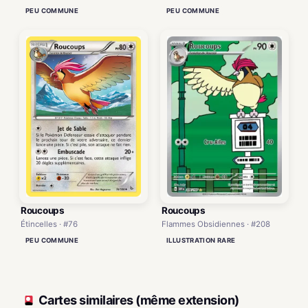
PEU COMMUNE
PEU COMMUNE
Roucoups
Roucoups
Flammes Obsidiennes · #208
Étincelles · #76
ILLUSTRATION RARE
PEU COMMUNE
Cartes similaires (même extension)