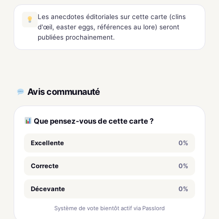
Les anecdotes éditoriales sur cette carte (clins
d'œil, easter eggs, références au lore) seront
publiées prochainement.
Avis communauté
Que pensez-vous de cette carte ?
Excellente
0%
Correcte
0%
Décevante
0%
Système de vote bientôt actif via Passlord