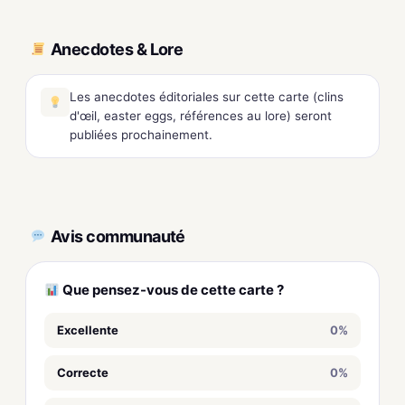
Anecdotes & Lore
Les anecdotes éditoriales sur cette carte (clins
d'œil, easter eggs, références au lore) seront
publiées prochainement.
Avis communauté
Que pensez-vous de cette carte ?
Excellente
0%
Correcte
0%