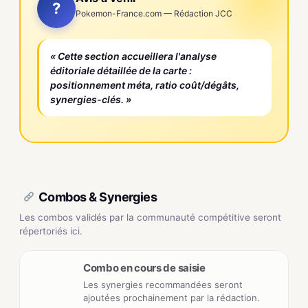
?
Pokemon-France.com — Rédaction JCC
« Cette section accueillera l'analyse
éditoriale détaillée de la carte :
positionnement méta, ratio coût/dégâts,
synergies-clés. »
Combos & Synergies
Les combos validés par la communauté compétitive seront
répertoriés ici.
Combo en cours de saisie
Les synergies recommandées seront
ajoutées prochainement par la rédaction.