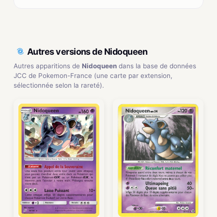
Autres versions de Nidoqueen
Autres apparitions de
Nidoqueen
dans la base de données
JCC de Pokemon-France (une carte par extension,
sélectionnée selon la rareté).