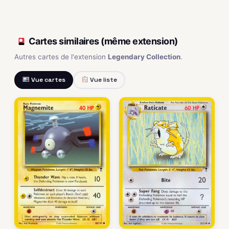
Cartes similaires (même extension)
Autres cartes de l'extension
Legendary Collection
.
Vue cartes
Vue liste