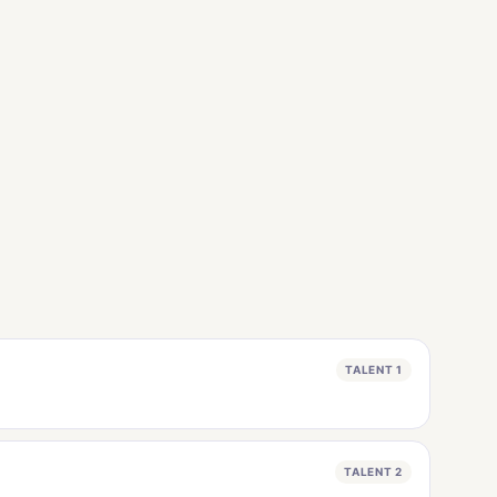
TALENT 1
TALENT 2