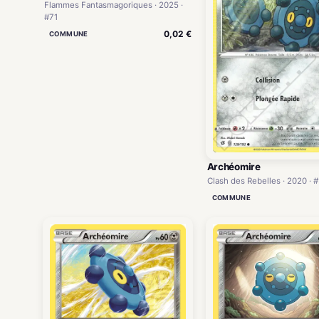
Flammes Fantasmagoriques · 2025 ·
#71
0,02 €
COMMUNE
Archéomire
Clash des Rebelles · 2020 · 
COMMUNE