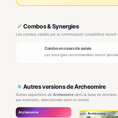
Combos & Synergies
Les combos validés par la communauté compétitive seront ré
Combo en cours de saisie
Les synergies recommandées seront ajoutée
Autres versions de Archeomire
Autres apparitions de
Archeomire
dans la base de données
par extension, sélectionnée selon la rareté).
Archéomire