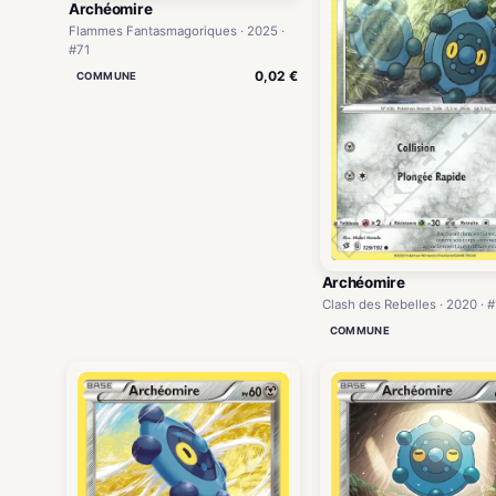
Archéomire
Flammes Fantasmagoriques · 2025 ·
#71
0,02 €
COMMUNE
Archéomire
Clash des Rebelles · 2020 · 
COMMUNE