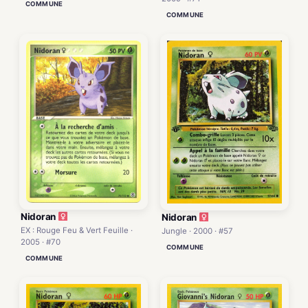
COMMUNE
COMMUNE
Nidoran
Nidoran
EX : Rouge Feu & Vert Feuille ·
Jungle · 2000 · #57
2005 · #70
COMMUNE
COMMUNE