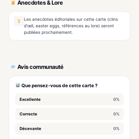
Anecdotes & Lore
Les anecdotes éditoriales sur cette carte (clins
d'œil, easter eggs, références au lore) seront
publiées prochainement.
Avis communauté
Que pensez-vous de cette carte ?
Excellente
0%
Correcte
0%
Décevante
0%