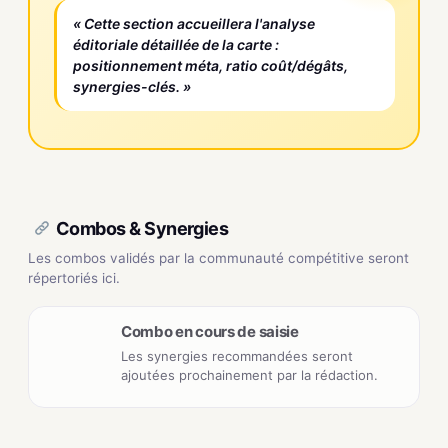
« Cette section accueillera l'analyse
éditoriale détaillée de la carte :
positionnement méta, ratio coût/dégâts,
synergies-clés. »
Combos & Synergies
Les combos validés par la communauté compétitive seront
répertoriés ici.
Combo en cours de saisie
Les synergies recommandées seront
ajoutées prochainement par la rédaction.