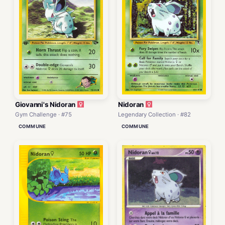
Giovanni's Nidoran
Nidoran
Gym Challenge · #75
Legendary Collection · #82
COMMUNE
COMMUNE