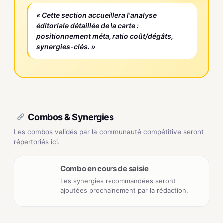
« Cette section accueillera l'analyse
éditoriale détaillée de la carte :
positionnement méta, ratio coût/dégâts,
synergies-clés. »
Combos & Synergies
Les combos validés par la communauté compétitive seront
répertoriés ici.
Combo en cours de saisie
Les synergies recommandées seront
ajoutées prochainement par la rédaction.