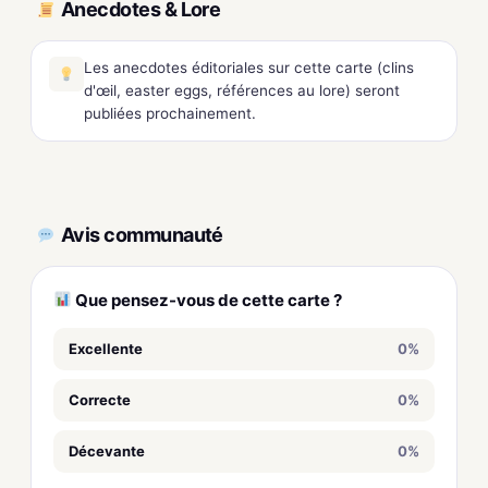
Anecdotes & Lore
Les anecdotes éditoriales sur cette carte (clins
d'œil, easter eggs, références au lore) seront
publiées prochainement.
Avis communauté
Que pensez-vous de cette carte ?
Excellente
0%
Correcte
0%
Décevante
0%