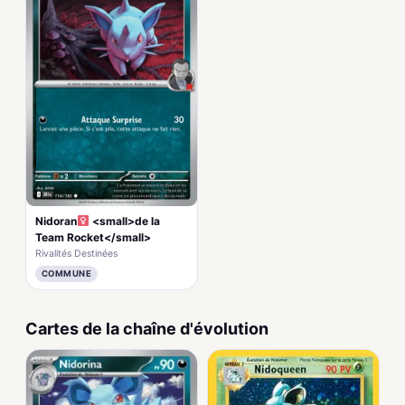
Nidoran
<small>de la
Team Rocket</small>
Rivalités Destinées
COMMUNE
Cartes de la chaîne d'évolution