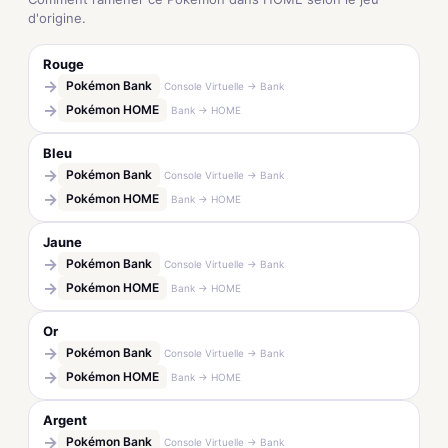
d'origine.
Rouge
→
Pokémon Bank
Console Virtuelle → Bank
→
Pokémon HOME
Bank → HOME
Bleu
→
Pokémon Bank
Console Virtuelle → Bank
→
Pokémon HOME
Bank → HOME
Jaune
→
Pokémon Bank
Console Virtuelle → Bank
→
Pokémon HOME
Bank → HOME
Or
→
Pokémon Bank
Console Virtuelle → Bank
→
Pokémon HOME
Bank → HOME
Argent
→
Pokémon Bank
Console Virtuelle → Bank