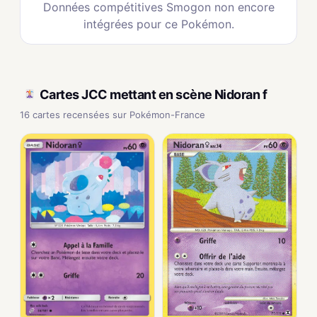
Données compétitives Smogon non encore
intégrées pour ce Pokémon.
Cartes JCC mettant en scène Nidoran f
16 cartes recensées sur Pokémon-France