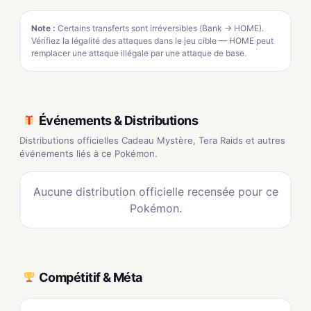
Note :
Certains transferts sont irréversibles (Bank → HOME).
Vérifiez la légalité des attaques dans le jeu cible — HOME peut
remplacer une attaque illégale par une attaque de base.
Événements & Distributions
Distributions officielles Cadeau Mystère, Tera Raids et autres
événements liés à ce Pokémon.
Aucune distribution officielle recensée pour ce
Pokémon.
Compétitif & Méta