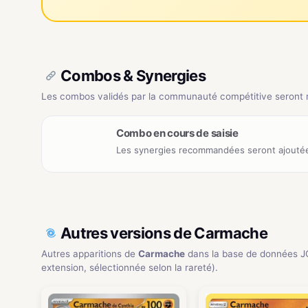
Combos & Synergies
Les combos validés par la communauté compétitive seront ré
Combo en cours de saisie
Les synergies recommandées seront ajoutée
Autres versions de Carmache
Autres apparitions de
Carmache
dans la base de données J
extension, sélectionnée selon la rareté).