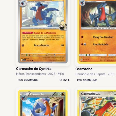
Carmache de Cynthia
Carmache
Héros Transcendants · 2026 · #110
Harmonie des Esprits · 2019 ·
0,02 €
PEU COMMUNE
PEU COMMUNE