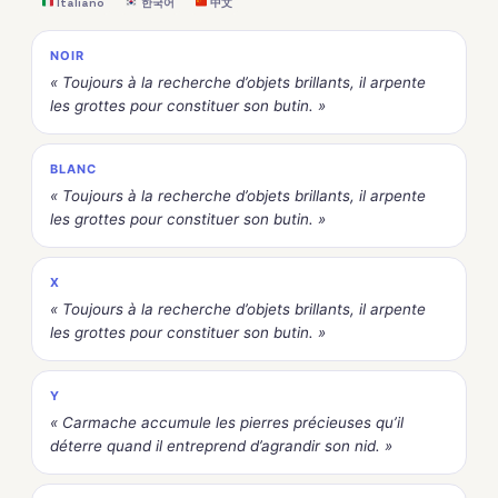
Italiano
한국어
中文
NOIR
« Toujours à la recherche d’objets brillants, il arpente
les grottes pour constituer son butin. »
BLANC
« Toujours à la recherche d’objets brillants, il arpente
les grottes pour constituer son butin. »
X
« Toujours à la recherche d’objets brillants, il arpente
les grottes pour constituer son butin. »
Y
« Carmache accumule les pierres précieuses qu’il
déterre quand il entreprend d’agrandir son nid. »