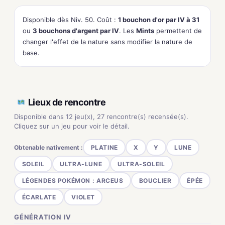
Disponible dès Niv. 50. Coût :
1 bouchon d'or par IV à 31
ou
3 bouchons d'argent par IV
. Les
Mints
permettent de
changer l'effet de la nature sans modifier la nature de
base.
Lieux de rencontre
Disponible dans 12 jeu(x), 27 rencontre(s) recensée(s).
Cliquez sur un jeu pour voir le détail.
Obtenable nativement :
PLATINE
X
Y
LUNE
SOLEIL
ULTRA-LUNE
ULTRA-SOLEIL
LÉGENDES POKÉMON : ARCEUS
BOUCLIER
ÉPÉE
ÉCARLATE
VIOLET
GÉNÉRATION IV