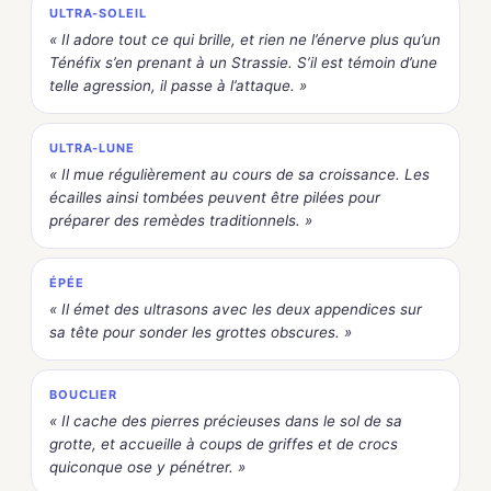
ULTRA-SOLEIL
« Il adore tout ce qui brille, et rien ne l’énerve plus qu’un
Ténéfix s’en prenant à un Strassie. S’il est témoin d’une
telle agression, il passe à l’attaque. »
ULTRA-LUNE
« Il mue régulièrement au cours de sa croissance. Les
écailles ainsi tombées peuvent être pilées pour
préparer des remèdes traditionnels. »
ÉPÉE
« Il émet des ultrasons avec les deux appendices sur
sa tête pour sonder les grottes obscures. »
BOUCLIER
« Il cache des pierres précieuses dans le sol de sa
grotte, et accueille à coups de griffes et de crocs
quiconque ose y pénétrer. »