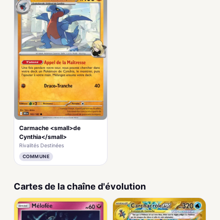
Carmache <small>de
Cynthia</small>
Rivalités Destinées
COMMUNE
Cartes de la chaîne d'évolution