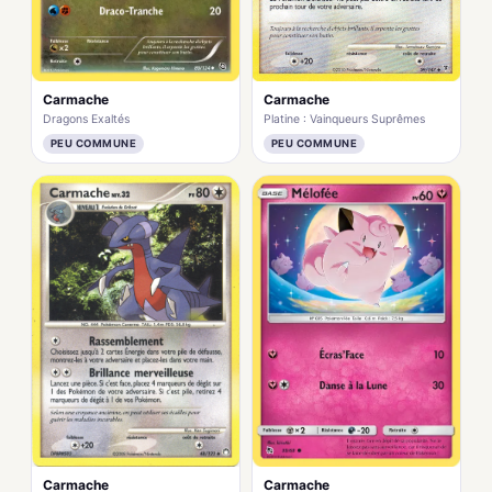
Carmache
Carmache
Dragons Exaltés
Platine : Vainqueurs Suprêmes
PEU COMMUNE
PEU COMMUNE
Carmache
Carmache