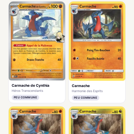
Carmache de Cynthia
Carmache
Héros Transcendants
Harmonie des Esprits
PEU COMMUNE
PEU COMMUNE