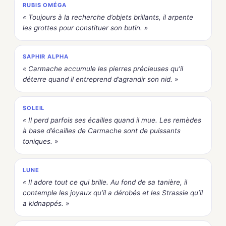
RUBIS OMÉGA
« Toujours à la recherche d’objets brillants, il arpente
les grottes pour constituer son butin. »
SAPHIR ALPHA
« Carmache accumule les pierres précieuses qu’il
déterre quand il entreprend d’agrandir son nid. »
SOLEIL
« Il perd parfois ses écailles quand il mue. Les remèdes
à base d’écailles de Carmache sont de puissants
toniques. »
LUNE
« Il adore tout ce qui brille. Au fond de sa tanière, il
contemple les joyaux qu’il a dérobés et les Strassie qu’il
a kidnappés. »