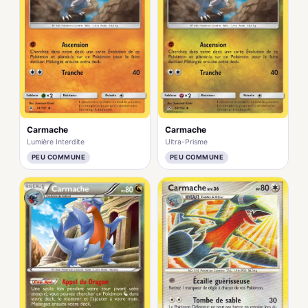
Carmache
Carmache
Lumière Interdite
Ultra-Prisme
PEU COMMUNE
PEU COMMUNE