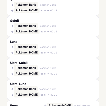
→
Pokémon Bank
Pokémon Bank
→
Pokémon HOME
Bank → HOME
Soleil
→
Pokémon Bank
Pokémon Bank
→
Pokémon HOME
Bank → HOME
Lune
→
Pokémon Bank
Pokémon Bank
→
Pokémon HOME
Bank → HOME
Ultra-Soleil
→
Pokémon Bank
Pokémon Bank
→
Pokémon HOME
Bank → HOME
Ultra-Lune
→
Pokémon Bank
Pokémon Bank
→
Pokémon HOME
Bank → HOME
→
Épée
Pokémon HOME
HOME (direct)