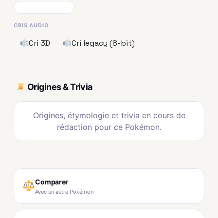
CRIS AUDIO
Cri 3D
Cri legacy (8-bit)
Origines & Trivia
Origines, étymologie et trivia en cours de
rédaction pour ce Pokémon.
Comparer
Avec un autre Pokémon