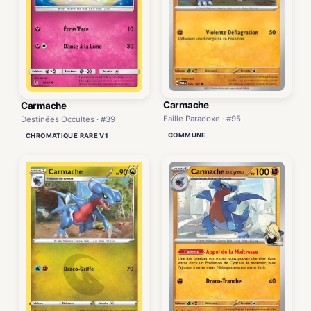
Carmache
Carmache
Faille Paradoxe · #95
Destinées Occultes · #39
COMMUNE
CHROMATIQUE RARE V1