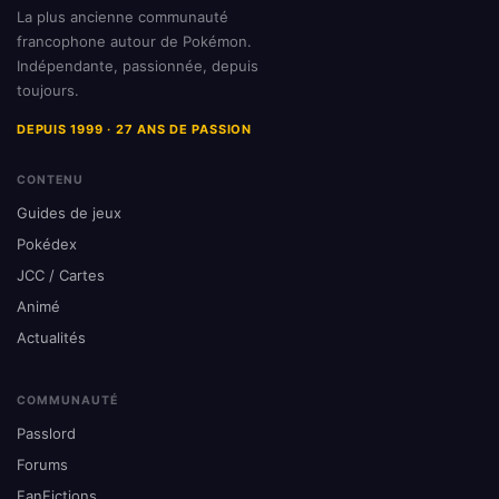
La plus ancienne communauté
francophone autour de Pokémon.
Indépendante, passionnée, depuis
toujours.
DEPUIS 1999 · 27 ANS DE PASSION
CONTENU
Guides de jeux
Pokédex
JCC / Cartes
Animé
Actualités
COMMUNAUTÉ
Passlord
Forums
FanFictions