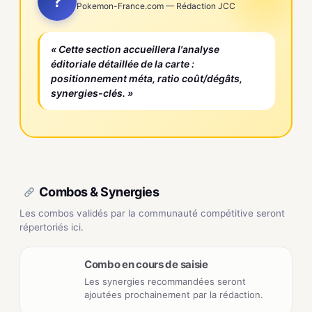
?
Pokemon-France.com — Rédaction JCC
« Cette section accueillera l'analyse
éditoriale détaillée de la carte :
positionnement méta, ratio coût/dégâts,
synergies-clés. »
Combos & Synergies
Les combos validés par la communauté compétitive seront
répertoriés ici.
Combo en cours de saisie
Les synergies recommandées seront
ajoutées prochainement par la rédaction.