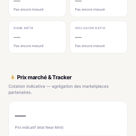
—
—
Pas encore mesuré
Pas encore mesuré
RANK MÉTA
INCLUSION RATIO
—
—
Pas encore mesuré
Pas encore mesuré
Prix marché & Tracker
Cotation indicative — agrégation des marketplaces
partenaires.
—
Prix indicatif (état Near Mint)