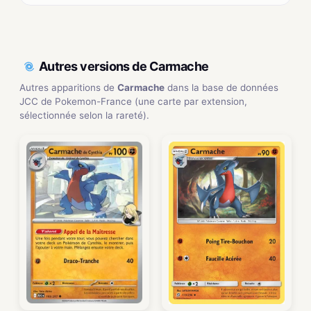
Autres versions de Carmache
Autres apparitions de
Carmache
dans la base de données
JCC de Pokemon-France (une carte par extension,
sélectionnée selon la rareté).