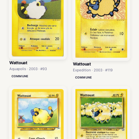
Wattouat
Wattouat
Aquapolis · 2003 · #93
Expedition · 2003 · #119
COMMUNE
COMMUNE