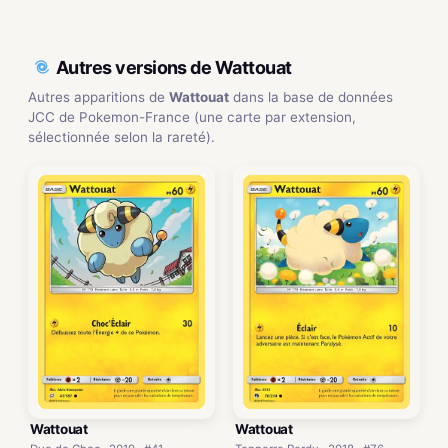
Autres versions de Wattouat
Autres apparitions de
Wattouat
dans la base de données
JCC de Pokemon-France (une carte par extension,
sélectionnée selon la rareté).
Wattouat
Wattouat