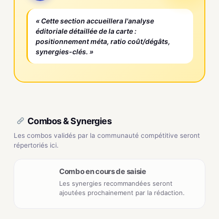
« Cette section accueillera l'analyse
éditoriale détaillée de la carte :
positionnement méta, ratio coût/dégâts,
synergies-clés. »
Combos & Synergies
Les combos validés par la communauté compétitive seront
répertoriés ici.
Combo en cours de saisie
Les synergies recommandées seront
ajoutées prochainement par la rédaction.