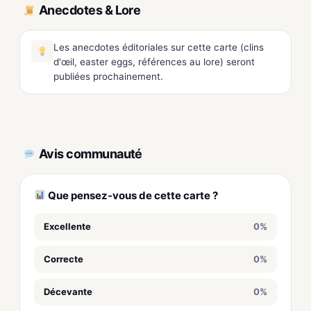
Anecdotes & Lore
Les anecdotes éditoriales sur cette carte (clins
d'œil, easter eggs, références au lore) seront
publiées prochainement.
Avis communauté
Que pensez-vous de cette carte ?
Excellente
0%
Correcte
0%
Décevante
0%