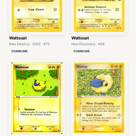
Wattouat
Wattouat
Neo Destiny · 2002 · #75
Neo Discovery · #58
COMMUNE
COMMUNE