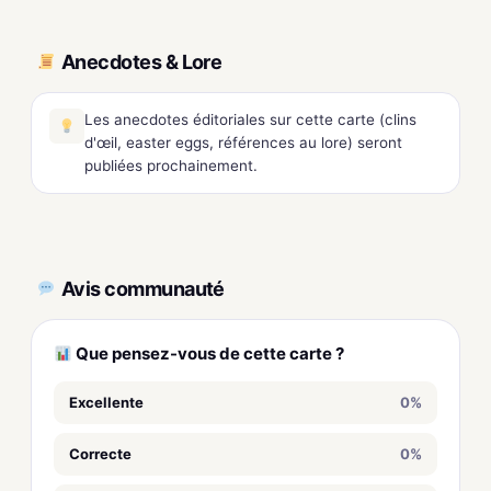
Anecdotes & Lore
Les anecdotes éditoriales sur cette carte (clins
d'œil, easter eggs, références au lore) seront
publiées prochainement.
Avis communauté
Que pensez-vous de cette carte ?
Excellente
0%
Correcte
0%