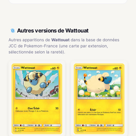
Autres versions de Wattouat
Autres apparitions de
Wattouat
dans la base de données
JCC de Pokemon-France (une carte par extension,
sélectionnée selon la rareté).