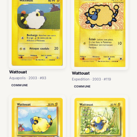
Wattouat
Wattouat
Aquapolis · 2003 · #93
Expedition · 2003 · #119
COMMUNE
COMMUNE