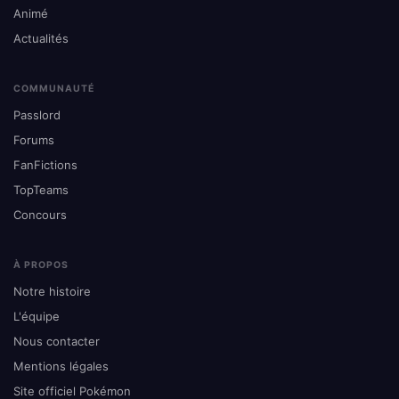
Animé
Actualités
COMMUNAUTÉ
Passlord
Forums
FanFictions
TopTeams
Concours
À PROPOS
Notre histoire
L'équipe
Nous contacter
Mentions légales
Site officiel Pokémon