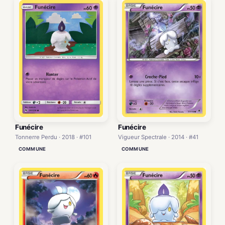
Funécire
Funécire
Vigueur Spectrale · 2014 · #41
Tonnerre Perdu · 2018 · #101
COMMUNE
COMMUNE