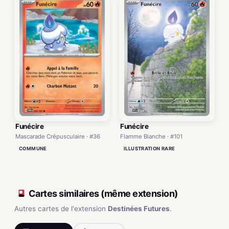
Funécire
Funécire
Mascarade Crépusculaire · #36
Flamme Blanche · #101
COMMUNE
ILLUSTRATION RARE
Cartes similaires (même extension)
Autres cartes de l'extension
Destinées Futures
.