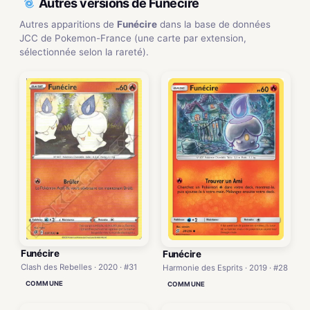
Autres versions de Funécire
Autres apparitions de
Funécire
dans la base de données
JCC de Pokemon-France (une carte par extension,
sélectionnée selon la rareté).
Funécire
Funécire
Clash des Rebelles · 2020 · #31
Harmonie des Esprits · 2019 · #28
COMMUNE
COMMUNE