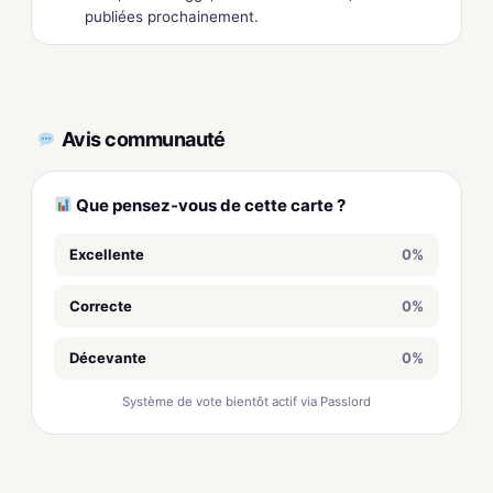
publiées prochainement.
Avis communauté
Que pensez-vous de cette carte ?
Excellente
0%
Correcte
0%
Décevante
0%
Système de vote bientôt actif via Passlord