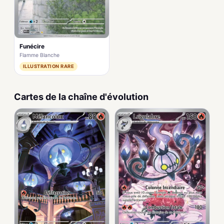
Funécire
Flamme Blanche
ILLUSTRATION RARE
Cartes de la chaîne d'évolution