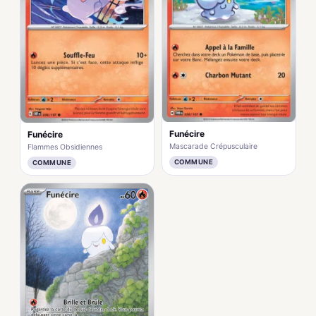
Funécire
Funécire
Mascarade Crépusculaire
Flammes Obsidiennes
COMMUNE
COMMUNE