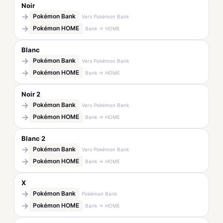
Noir
→
Pokémon Bank
Vers Pokémon Bank
→
Pokémon HOME
Bank → HOME
Blanc
→
Pokémon Bank
Vers Pokémon Bank
→
Pokémon HOME
Bank → HOME
Noir 2
→
Pokémon Bank
Vers Pokémon Bank
→
Pokémon HOME
Bank → HOME
Blanc 2
→
Pokémon Bank
Vers Pokémon Bank
→
Pokémon HOME
Bank → HOME
X
→
Pokémon Bank
Pokémon Bank
→
Pokémon HOME
Bank → HOME