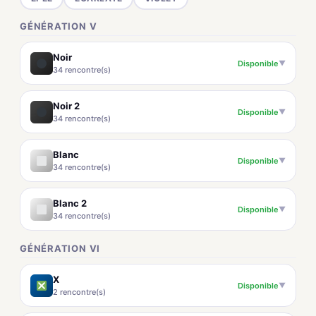
GÉNÉRATION V
Noir
Disponible
▼
34 rencontre(s)
Noir 2
Disponible
▼
34 rencontre(s)
Blanc
Disponible
▼
34 rencontre(s)
Blanc 2
Disponible
▼
34 rencontre(s)
GÉNÉRATION VI
X
Disponible
▼
2 rencontre(s)