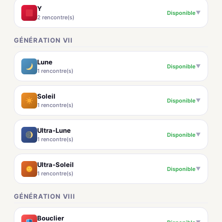
Y
Disponible
▼
2 rencontre(s)
GÉNÉRATION VII
Lune
Disponible
▼
1 rencontre(s)
Soleil
Disponible
▼
1 rencontre(s)
Ultra-Lune
Disponible
▼
1 rencontre(s)
Ultra-Soleil
Disponible
▼
1 rencontre(s)
GÉNÉRATION VIII
Bouclier