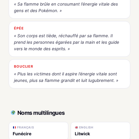
« Sa flamme brûle en consumant l’énergie vitale des
gens et des Pokémon. »
ÉPÉE
« Son corps est tiède, réchauffé par sa flamme. Il
prend les personnes égarées par la main et les guide
vers le monde des esprits. »
BOUCLIER
« Plus les victimes dont il aspire l’énergie vitale sont
jeunes, plus sa flamme grandit et luit lugubrement. »
Noms multilingues
FRANÇAIS
ENGLISH
Funécire
Litwick