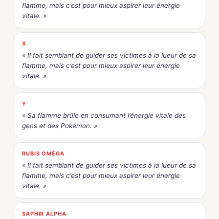
flamme, mais c’est pour mieux aspirer leur énergie
vitale. »
X
« Il fait semblant de guider ses victimes à la lueur de sa
flamme, mais c’est pour mieux aspirer leur énergie
vitale. »
Y
« Sa flamme brûle en consumant l’énergie vitale des
gens et des Pokémon. »
RUBIS OMÉGA
« Il fait semblant de guider ses victimes à la lueur de sa
flamme, mais c’est pour mieux aspirer leur énergie
vitale. »
SAPHIR ALPHA