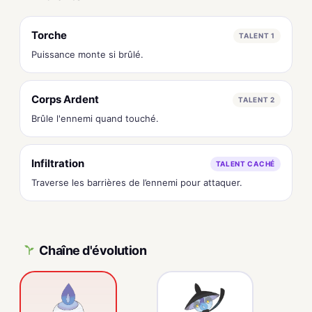
Torche
TALENT 1
Puissance monte si brûlé.
Corps Ardent
TALENT 2
Brûle l'ennemi quand touché.
Infiltration
TALENT CACHÉ
Traverse les barrières de l’ennemi pour attaquer.
Chaîne d'évolution