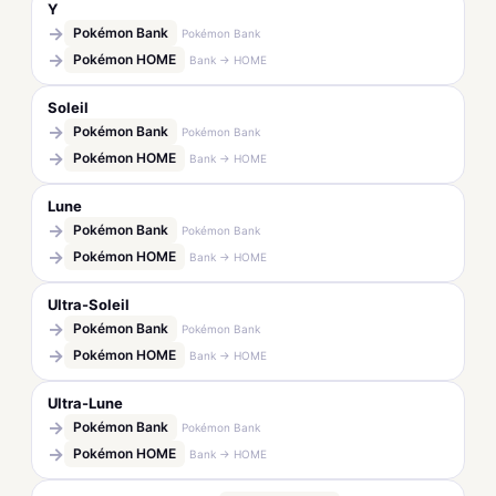
Y
→
Pokémon Bank
Pokémon Bank
→
Pokémon HOME
Bank → HOME
Soleil
→
Pokémon Bank
Pokémon Bank
→
Pokémon HOME
Bank → HOME
Lune
→
Pokémon Bank
Pokémon Bank
→
Pokémon HOME
Bank → HOME
Ultra-Soleil
→
Pokémon Bank
Pokémon Bank
→
Pokémon HOME
Bank → HOME
Ultra-Lune
→
Pokémon Bank
Pokémon Bank
→
Pokémon HOME
Bank → HOME