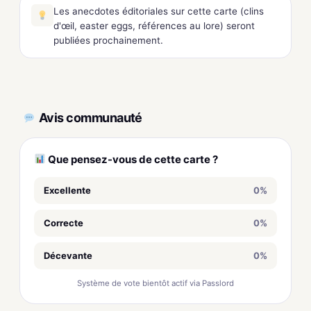
Les anecdotes éditoriales sur cette carte (clins
d'œil, easter eggs, références au lore) seront
publiées prochainement.
Avis communauté
Que pensez-vous de cette carte ?
Excellente
0%
Correcte
0%
Décevante
0%
Système de vote bientôt actif via Passlord