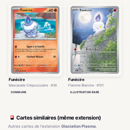
Funécire
Funécire
Mascarade Crépusculaire · #36
Flamme Blanche · #101
COMMUNE
ILLUSTRATION RARE
Cartes similaires (même extension)
Autres cartes de l'extension
Glaciation Plasma
.