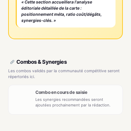
« Cette section accueillera l'analyse
éditoriale détaillée de la carte :
positionnement méta, ratio coût/dégâts,
synergies-clés. »
Combos & Synergies
Les combos validés par la communauté compétitive seront
répertoriés ici.
Combo en cours de saisie
Les synergies recommandées seront
ajoutées prochainement par la rédaction.