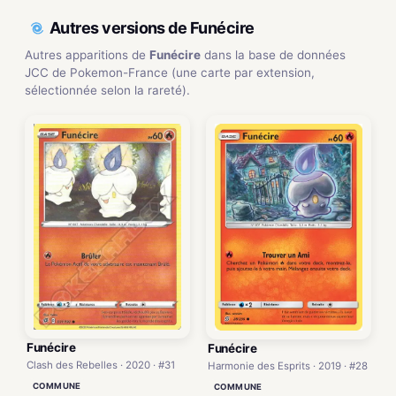
Autres versions de Funécire
Autres apparitions de
Funécire
dans la base de données
JCC de Pokemon-France (une carte par extension,
sélectionnée selon la rareté).
Funécire
Funécire
Clash des Rebelles · 2020 · #31
Harmonie des Esprits · 2019 · #28
COMMUNE
COMMUNE