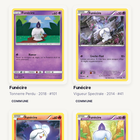
Funécire
Funécire
Vigueur Spectrale · 2014 · #41
Tonnerre Perdu · 2018 · #101
COMMUNE
COMMUNE