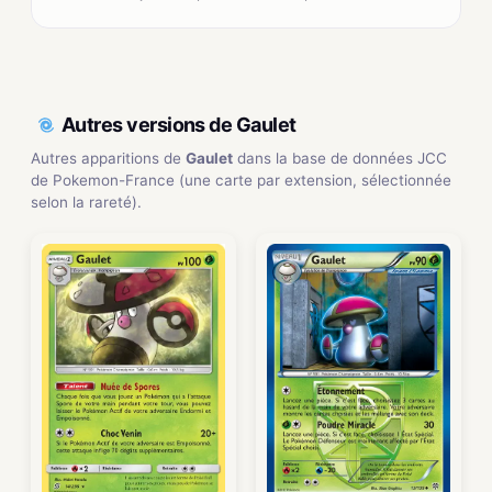
Autres versions de Gaulet
Autres apparitions de
Gaulet
dans la base de données JCC
de Pokemon-France (une carte par extension, sélectionnée
selon la rareté).