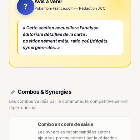
Avis à venir
?
Pokemon-France.com — Rédaction JCC
« Cette section accueillera l'analyse
éditoriale détaillée de la carte :
positionnement méta, ratio coût/dégâts,
synergies-clés. »
Combos & Synergies
Les combos validés par la communauté compétitive seront
répertoriés ici.
Combo en cours de saisie
Les synergies recommandées seront
ajoutées prochainement par la rédaction.