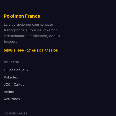
Pokémon France
La plus ancienne communauté
francophone autour de Pokémon.
Indépendante, passionnée, depuis
toujours.
DEPUIS 1999 · 27 ANS DE PASSION
CONTENU
Guides de jeux
Pokédex
JCC / Cartes
Animé
Actualités
COMMUNAUTÉ