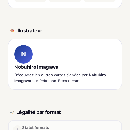
Illustrateur
N
Nobuhiro Imagawa
Découvrez les autres cartes signées par
Nobuhiro
Imagawa
sur Pokemon-France.com.
Légalité par format
Statut formats