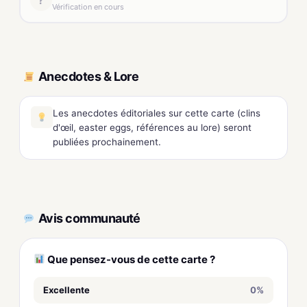
?
Vérification en cours
Anecdotes & Lore
Les anecdotes éditoriales sur cette carte (clins
d'œil, easter eggs, références au lore) seront
publiées prochainement.
Avis communauté
Que pensez-vous de cette carte ?
Excellente
0%