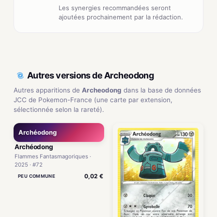
Les synergies recommandées seront
ajoutées prochainement par la rédaction.
Autres versions de Archeodong
Autres apparitions de
Archeodong
dans la base de données
JCC de Pokemon-France (une carte par extension,
sélectionnée selon la rareté).
Archéodong
Archéodong
Flammes Fantasmagoriques ·
2025 · #72
0,02 €
PEU COMMUNE