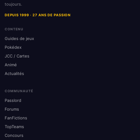
toujours.
DEPUIS 1999 · 27 ANS DE PASSION
CONTENU
Guides de jeux
Pokédex
JCC / Cartes
Animé
Actualités
COMMUNAUTÉ
Passlord
Forums
FanFictions
TopTeams
Concours