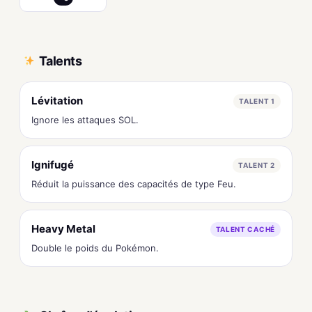
Talents
Lévitation
TALENT 1
Ignore les attaques SOL.
Ignifugé
TALENT 2
Réduit la puissance des capacités de type Feu.
Heavy Metal
TALENT CACHÉ
Double le poids du Pokémon.