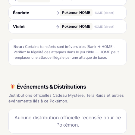
→
Écarlate
Pokémon HOME
HOME (direct)
→
Violet
Pokémon HOME
HOME (direct)
Note :
Certains transferts sont irréversibles (Bank → HOME).
Vérifiez la légalité des attaques dans le jeu cible — HOME peut
remplacer une attaque illégale par une attaque de base.
Événements & Distributions
Distributions officielles Cadeau Mystère, Tera Raids et autres
événements liés à ce Pokémon.
Aucune distribution officielle recensée pour ce
Pokémon.