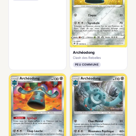
Archéodong
Clash des Rebelles
PEU COMMUNE