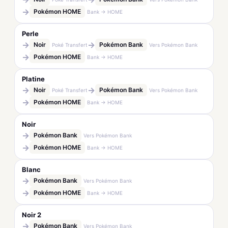
→
Pokémon HOME
Bank → HOME
Perle
→
→
Noir
Pokémon Bank
Poké Transfert
Vers Pokémon Bank
→
Pokémon HOME
Bank → HOME
Platine
→
→
Noir
Pokémon Bank
Poké Transfert
Vers Pokémon Bank
→
Pokémon HOME
Bank → HOME
Noir
→
Pokémon Bank
Vers Pokémon Bank
→
Pokémon HOME
Bank → HOME
Blanc
→
Pokémon Bank
Vers Pokémon Bank
→
Pokémon HOME
Bank → HOME
Noir 2
→
Pokémon Bank
Vers Pokémon Bank