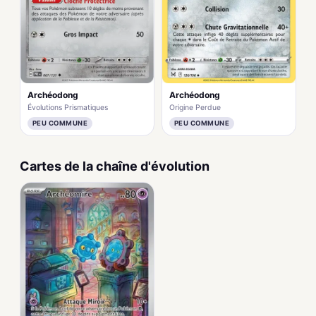
Archéodong
Archéodong
Évolutions Prismatiques
Origine Perdue
PEU COMMUNE
PEU COMMUNE
Cartes de la chaîne d'évolution