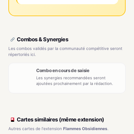
Combos & Synergies
Les combos validés par la communauté compétitive seront
répertoriés ici.
Combo en cours de saisie
Les synergies recommandées seront
ajoutées prochainement par la rédaction.
Cartes similaires (même extension)
Autres cartes de l'extension
Flammes Obsidiennes
.