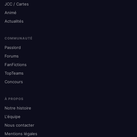
JCC / Cartes
Animé
Actualités
COMMUNAUTÉ
Passlord
Forums
FanFictions
TopTeams
Concours
À PROPOS
Notre histoire
L'équipe
Nous contacter
Mentions légales