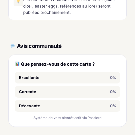
d'œil, easter eggs, références au lore) seront
publiées prochainement.
Avis communauté
Que pensez-vous de cette carte ?
Excellente
0%
Correcte
0%
Décevante
0%
Système de vote bientôt actif via Passlord