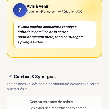
Avis à venir
?
Pokemon-France.com — Rédaction JCC
« Cette section accueillera l'analyse
éditoriale détaillée de la carte :
positionnement méta, ratio coût/dégâts,
synergies-clés. »
Combos & Synergies
Les combos validés par la communauté compétitive seront
répertoriés ici.
Combo en cours de saisie
Les synergies recommandées seront