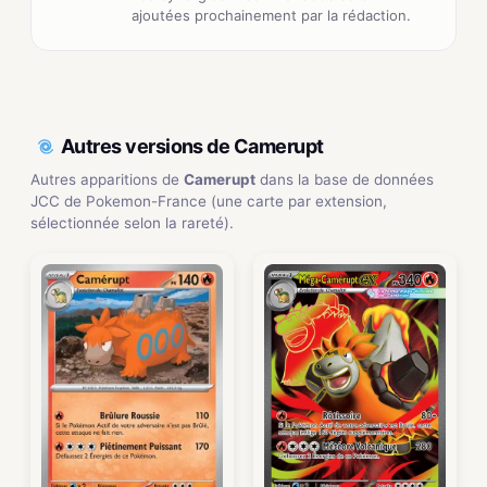
ajoutées prochainement par la rédaction.
Autres versions de Camerupt
Autres apparitions de
Camerupt
dans la base de données
JCC de Pokemon-France (une carte par extension,
sélectionnée selon la rareté).