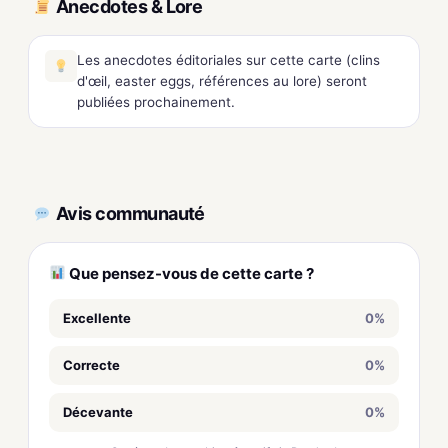
Anecdotes & Lore
Les anecdotes éditoriales sur cette carte (clins
d'œil, easter eggs, références au lore) seront
publiées prochainement.
Avis communauté
Que pensez-vous de cette carte ?
Excellente
0%
Correcte
0%
Décevante
0%