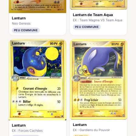
Lanturn de Team Aqua
Lanturn
EX : Team Magma VS Team Aqua
Neo Genesis
PEU COMMUNE
PEU COMMUNE
Lanturn
Lanturn
EX : Gardiens du Pouvoir
EX : Forces Cachées