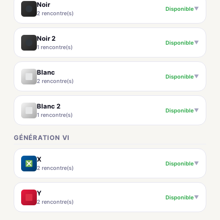
Noir
Disponible
▼
2 rencontre(s)
Noir 2
Disponible
▼
1 rencontre(s)
Blanc
Disponible
▼
2 rencontre(s)
Blanc 2
Disponible
▼
1 rencontre(s)
GÉNÉRATION VI
X
Disponible
▼
2 rencontre(s)
Y
Disponible
▼
2 rencontre(s)