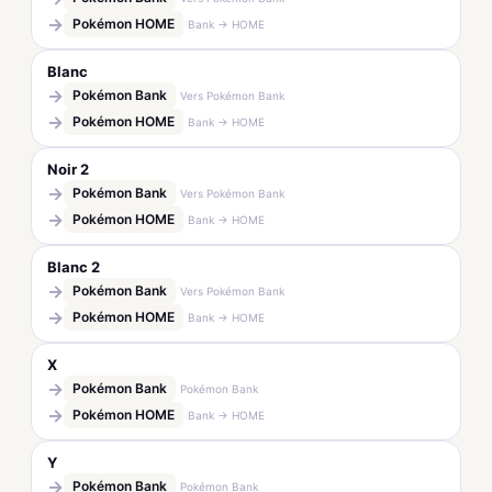
→
Pokémon HOME
Bank → HOME
Blanc
→
Pokémon Bank
Vers Pokémon Bank
→
Pokémon HOME
Bank → HOME
Noir 2
→
Pokémon Bank
Vers Pokémon Bank
→
Pokémon HOME
Bank → HOME
Blanc 2
→
Pokémon Bank
Vers Pokémon Bank
→
Pokémon HOME
Bank → HOME
X
→
Pokémon Bank
Pokémon Bank
→
Pokémon HOME
Bank → HOME
Y
→
Pokémon Bank
Pokémon Bank