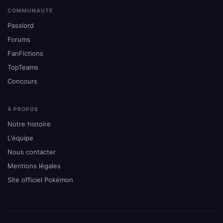
COMMUNAUTÉ
Passlord
Forums
FanFictions
TopTeams
Concours
À PROPOS
Notre histoire
L'équipe
Nous contacter
Mentions légales
Site officiel Pokémon