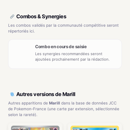
Combos & Synergies
Les combos validés par la communauté compétitive seront
répertoriés ici.
Combo en cours de saisie
Les synergies recommandées seront
ajoutées prochainement par la rédaction.
Autres versions de Marill
Autres apparitions de
Marill
dans la base de données JCC
de Pokemon-France (une carte par extension, sélectionnée
selon la rareté).