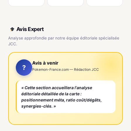
Avis Expert
Analyse approfondie par notre équipe éditoriale spécialisée
JCC.
Avis à venir
?
Pokemon-France.com — Rédaction JCC
« Cette section accueillera l'analyse
éditoriale détaillée de la carte :
positionnement méta, ratio coût/dégâts,
synergies-clés. »