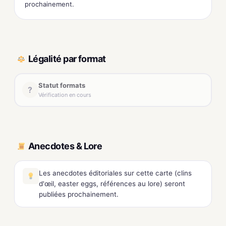
prochainement.
Légalité par format
Statut formats
?
Vérification en cours
Anecdotes & Lore
Les anecdotes éditoriales sur cette carte (clins
d'œil, easter eggs, références au lore) seront
publiées prochainement.