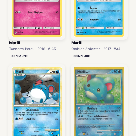
Marill
Marill
Tonnerre Perdu · 2018 · #135
Ombres Ardentes · 2017 · #34
COMMUNE
COMMUNE