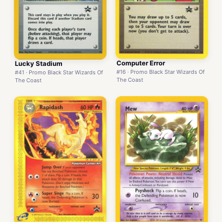
Computer Error
Lucky Stadium
#16 · Promo Black Star Wizards Of
#41 · Promo Black Star Wizards Of
The Coast
The Coast