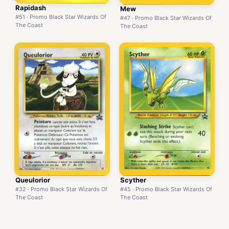
Rapidash
Mew
#51 · Promo Black Star Wizards Of
#47 · Promo Black Star Wizards Of
The Coast
The Coast
Queulorior
Scyther
#32 · Promo Black Star Wizards Of
#45 · Promo Black Star Wizards Of
The Coast
The Coast