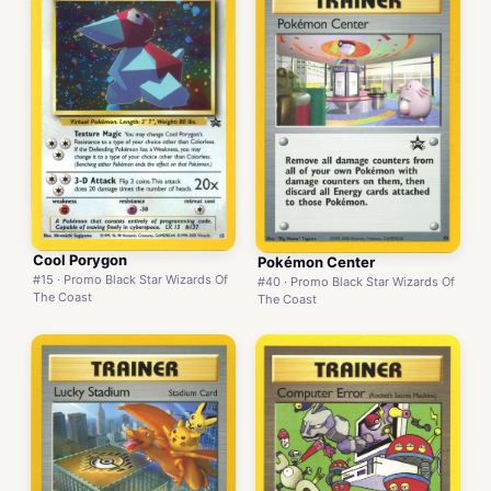
Cool Porygon
Pokémon Center
#15 · Promo Black Star Wizards Of
#40 · Promo Black Star Wizards Of
The Coast
The Coast