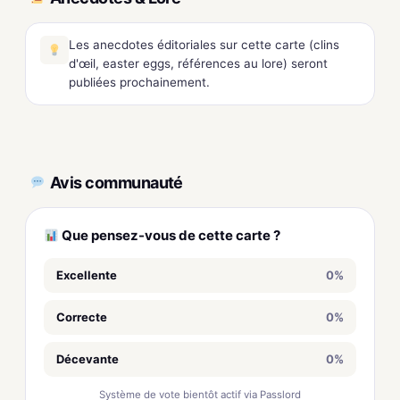
Les anecdotes éditoriales sur cette carte (clins
d'œil, easter eggs, références au lore) seront
publiées prochainement.
Avis communauté
Que pensez-vous de cette carte ?
Excellente
0%
Correcte
0%
Décevante
0%
Système de vote bientôt actif via Passlord