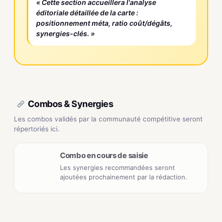
« Cette section accueillera l'analyse
éditoriale détaillée de la carte :
positionnement méta, ratio coût/dégâts,
synergies-clés. »
Combos & Synergies
Les combos validés par la communauté compétitive seront
répertoriés ici.
Combo en cours de saisie
Les synergies recommandées seront
ajoutées prochainement par la rédaction.