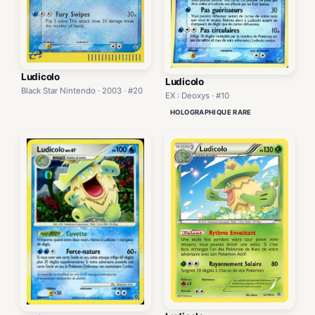
Ludicolo
Ludicolo
Black Star Nintendo · 2003 · #20
EX : Deoxys · #10
HOLOGRAPHIQUE RARE