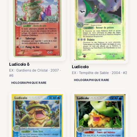
Ludicolo δ
Ludicolo
EX : Gardiens de Cristal · 2007 ·
EX : Tempête de Sable · 2004 · #2
#6
HOLOGRAPHIQUE RARE
HOLOGRAPHIQUE RARE