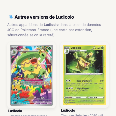
Autres versions de Ludicolo
Autres apparitions de
Ludicolo
dans la base de données
JCC de Pokemon-France (une carte par extension,
sélectionnée selon la rareté).
Ludicolo
Ludicolo
Clash des Rebelles · 2020 · #9