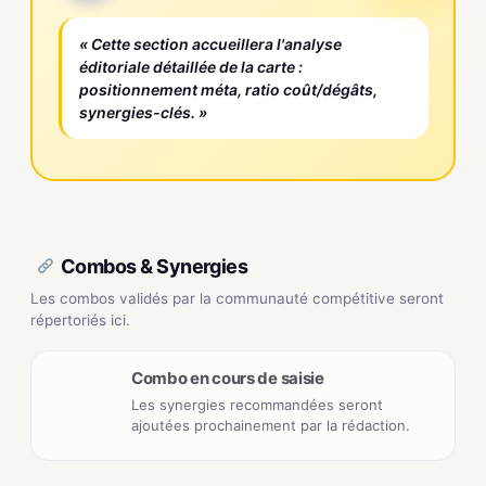
« Cette section accueillera l'analyse
éditoriale détaillée de la carte :
positionnement méta, ratio coût/dégâts,
synergies-clés. »
Combos & Synergies
Les combos validés par la communauté compétitive seront
répertoriés ici.
Combo en cours de saisie
Les synergies recommandées seront
ajoutées prochainement par la rédaction.