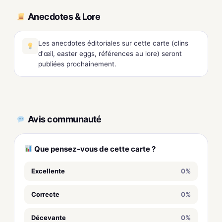
Anecdotes & Lore
Les anecdotes éditoriales sur cette carte (clins
d'œil, easter eggs, références au lore) seront
publiées prochainement.
Avis communauté
Que pensez-vous de cette carte ?
Excellente
0%
Correcte
0%
Décevante
0%