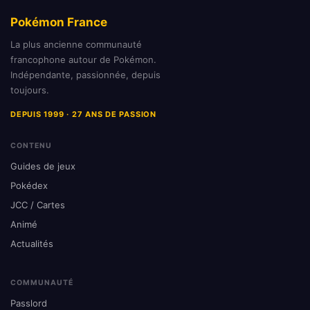
Pokémon France
La plus ancienne communauté
francophone autour de Pokémon.
Indépendante, passionnée, depuis
toujours.
DEPUIS 1999 · 27 ANS DE PASSION
CONTENU
Guides de jeux
Pokédex
JCC / Cartes
Animé
Actualités
COMMUNAUTÉ
Passlord