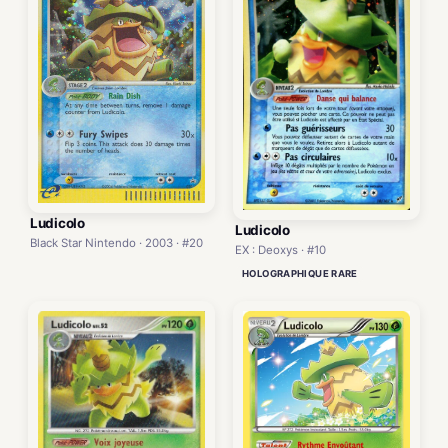
Ludicolo
Ludicolo
Black Star Nintendo · 2003 · #20
EX : Deoxys · #10
HOLOGRAPHIQUE RARE