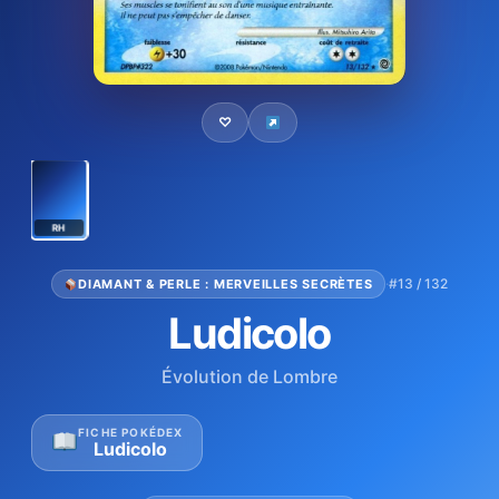
♡
RH
·
#13 / 132
DIAMANT & PERLE : MERVEILLES SECRÈTES
Ludicolo
Évolution de Lombre
FICHE POKÉDEX
Ludicolo