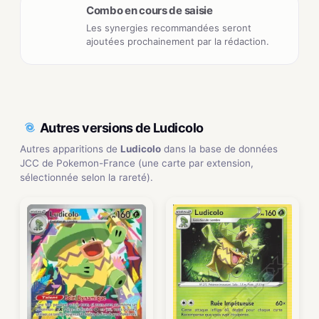
Combo en cours de saisie
Les synergies recommandées seront
ajoutées prochainement par la rédaction.
Autres versions de Ludicolo
Autres apparitions de
Ludicolo
dans la base de données
JCC de Pokemon-France (une carte par extension,
sélectionnée selon la rareté).