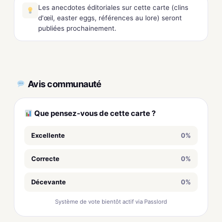
Les anecdotes éditoriales sur cette carte (clins
d'œil, easter eggs, références au lore) seront
publiées prochainement.
Avis communauté
Que pensez-vous de cette carte ?
Excellente
0%
Correcte
0%
Décevante
0%
Système de vote bientôt actif via Passlord