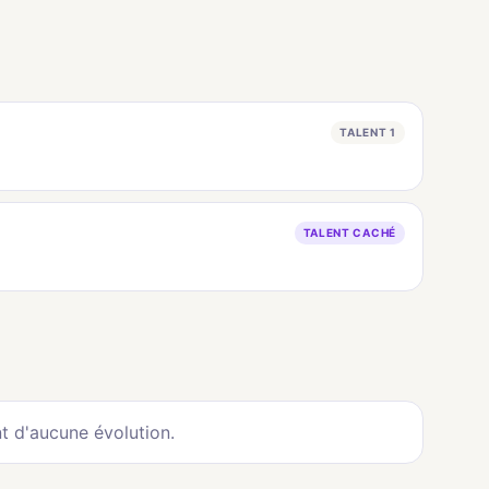
TALENT 1
TALENT CACHÉ
t d'aucune évolution.