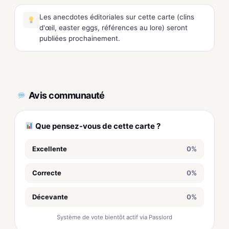
Les anecdotes éditoriales sur cette carte (clins
d'œil, easter eggs, références au lore) seront
publiées prochainement.
Avis communauté
Que pensez-vous de cette carte ?
Excellente
0%
Correcte
0%
Décevante
0%
Système de vote bientôt actif via Passlord