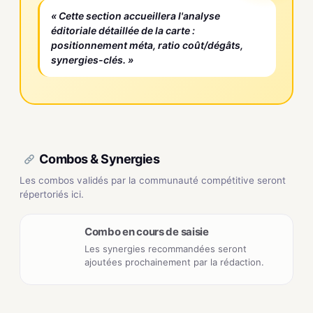
« Cette section accueillera l'analyse
éditoriale détaillée de la carte :
positionnement méta, ratio coût/dégâts,
synergies-clés. »
Combos & Synergies
Les combos validés par la communauté compétitive seront
répertoriés ici.
Combo en cours de saisie
Les synergies recommandées seront
ajoutées prochainement par la rédaction.