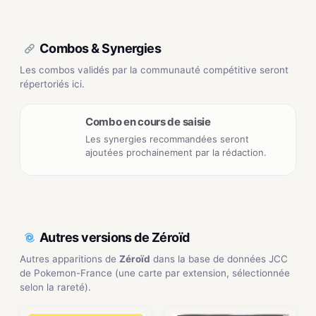
Combos & Synergies
Les combos validés par la communauté compétitive seront
répertoriés ici.
Combo en cours de saisie
Les synergies recommandées seront
ajoutées prochainement par la rédaction.
Autres versions de Zéroïd
Autres apparitions de
Zéroïd
dans la base de données JCC
de Pokemon-France (une carte par extension, sélectionnée
selon la rareté).