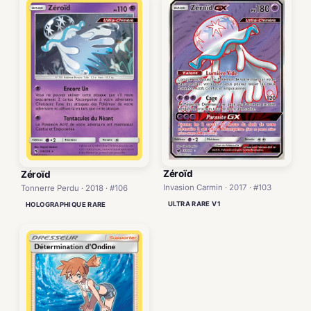
Zéroïd
Zéroïd
Invasion Carmin · 2017 · #103
Tonnerre Perdu · 2018 · #106
ULTRA RARE V1
HOLOGRAPHIQUE RARE