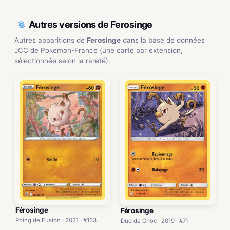
Autres versions de Ferosinge
Autres apparitions de
Ferosinge
dans la base de données
JCC de Pokemon-France (une carte par extension,
sélectionnée selon la rareté).
Férosinge
Férosinge
Poing de Fusion · 2021 · #133
Duo de Choc · 2019 · #71