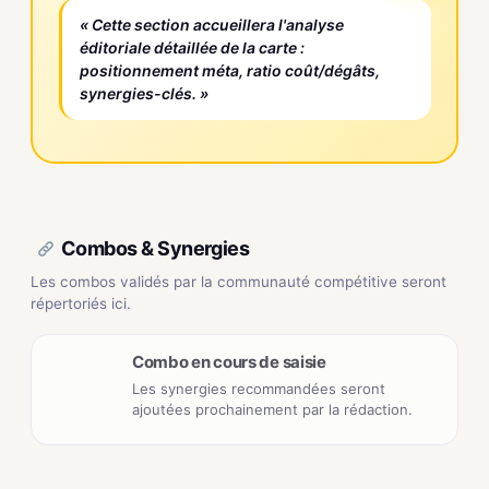
« Cette section accueillera l'analyse
éditoriale détaillée de la carte :
positionnement méta, ratio coût/dégâts,
synergies-clés. »
Combos & Synergies
Les combos validés par la communauté compétitive seront
répertoriés ici.
Combo en cours de saisie
Les synergies recommandées seront
ajoutées prochainement par la rédaction.