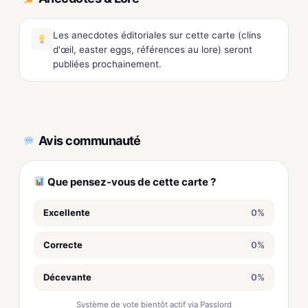
Les anecdotes éditoriales sur cette carte (clins
d'œil, easter eggs, références au lore) seront
publiées prochainement.
Avis communauté
Que pensez-vous de cette carte ?
Excellente
0%
Correcte
0%
Décevante
0%
Système de vote bientôt actif via Passlord