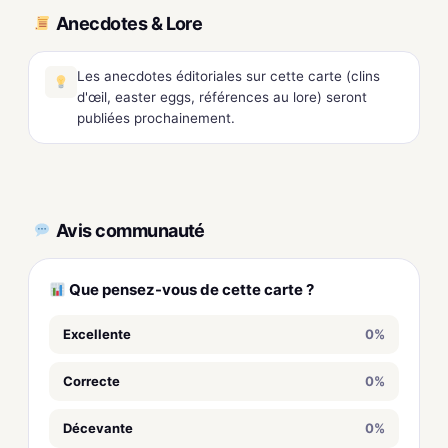
Anecdotes & Lore
Les anecdotes éditoriales sur cette carte (clins
d'œil, easter eggs, références au lore) seront
publiées prochainement.
Avis communauté
Que pensez-vous de cette carte ?
Excellente
0%
Correcte
0%
Décevante
0%