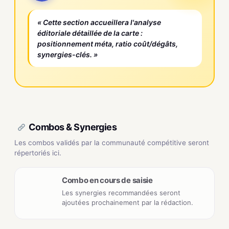
« Cette section accueillera l'analyse
éditoriale détaillée de la carte :
positionnement méta, ratio coût/dégâts,
synergies-clés. »
Combos & Synergies
Les combos validés par la communauté compétitive seront
répertoriés ici.
Combo en cours de saisie
Les synergies recommandées seront
ajoutées prochainement par la rédaction.