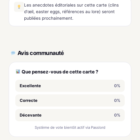
Les anecdotes éditoriales sur cette carte (clins
d'œil, easter eggs, références au lore) seront
publiées prochainement.
Avis communauté
Que pensez-vous de cette carte ?
Excellente
0%
Correcte
0%
Décevante
0%
Système de vote bientôt actif via Passlord