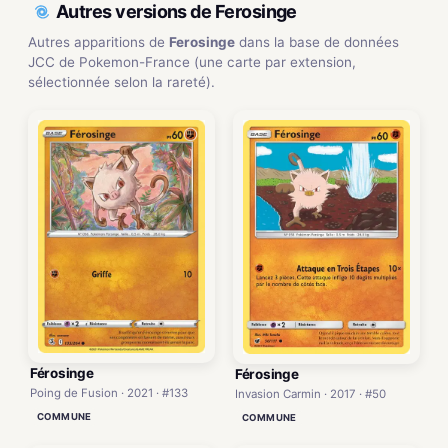
Autres versions de Ferosinge
Autres apparitions de
Ferosinge
dans la base de données
JCC de Pokemon-France (une carte par extension,
sélectionnée selon la rareté).
Férosinge
Férosinge
Poing de Fusion · 2021 · #133
Invasion Carmin · 2017 · #50
COMMUNE
COMMUNE