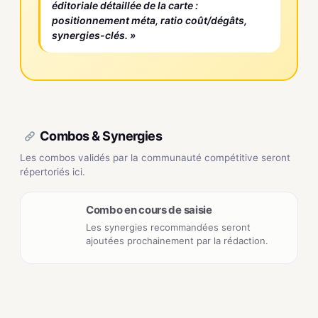
éditoriale détaillée de la carte :
positionnement méta, ratio coût/dégâts,
synergies-clés. »
Combos & Synergies
Les combos validés par la communauté compétitive seront
répertoriés ici.
Combo en cours de saisie
Les synergies recommandées seront
ajoutées prochainement par la rédaction.