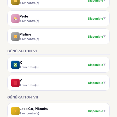
Disponible
▼
4 rencontre(s)
Perle
Disponible
▼
4 rencontre(s)
Platine
Disponible
▼
4 rencontre(s)
GÉNÉRATION VI
X
Disponible
▼
1 rencontre(s)
Y
Disponible
▼
1 rencontre(s)
GÉNÉRATION VII
Let's Go, Pikachu
Disponible
▼
2 rencontre(s)