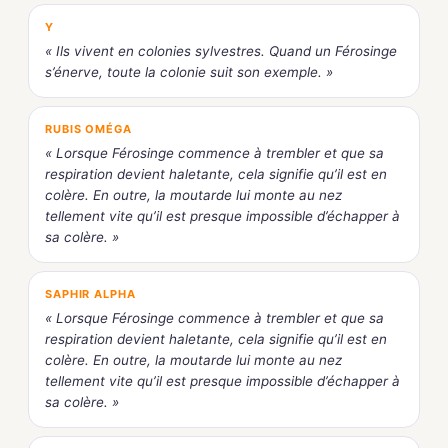
Y
« Ils vivent en colonies sylvestres. Quand un Férosinge
s’énerve, toute la colonie suit son exemple. »
RUBIS OMÉGA
« Lorsque Férosinge commence à trembler et que sa
respiration devient haletante, cela signifie qu’il est en
colère. En outre, la moutarde lui monte au nez
tellement vite qu’il est presque impossible d’échapper à
sa colère. »
SAPHIR ALPHA
« Lorsque Férosinge commence à trembler et que sa
respiration devient haletante, cela signifie qu’il est en
colère. En outre, la moutarde lui monte au nez
tellement vite qu’il est presque impossible d’échapper à
sa colère. »