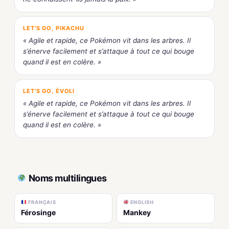
LET'S GO, PIKACHU
« Agile et rapide, ce Pokémon vit dans les arbres. Il
s’énerve facilement et s’attaque à tout ce qui bouge
quand il est en colère. »
LET'S GO, ÉVOLI
« Agile et rapide, ce Pokémon vit dans les arbres. Il
s’énerve facilement et s’attaque à tout ce qui bouge
quand il est en colère. »
Noms multilingues
FRANÇAIS
ENGLISH
Férosinge
Mankey