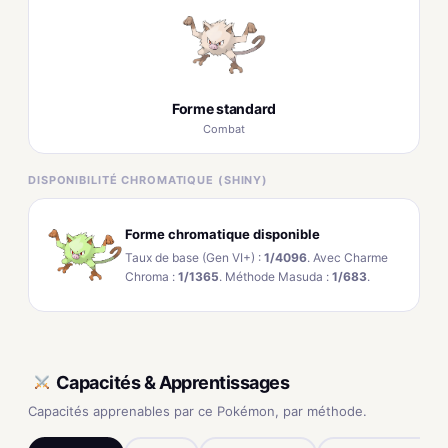
Forme standard
Combat
DISPONIBILITÉ CHROMATIQUE (SHINY)
Forme chromatique disponible
Taux de base (Gen VI+) :
1/4096
. Avec Charme
Chroma :
1/1365
. Méthode Masuda :
1/683
.
Capacités & Apprentissages
Capacités apprenables par ce Pokémon, par méthode.