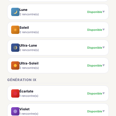
Lune
Disponible
▼
2 rencontre(s)
Soleil
Disponible
▼
2 rencontre(s)
Ultra-Lune
Disponible
▼
2 rencontre(s)
Ultra-Soleil
Disponible
▼
2 rencontre(s)
GÉNÉRATION IX
Écarlate
Disponible
▼
1 rencontre(s)
Violet
Disponible
▼
1 rencontre(s)