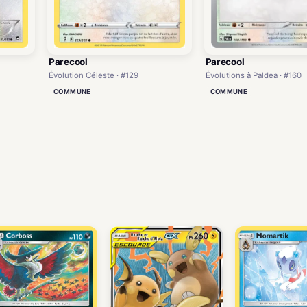
Parecool
Parecool
Évolutions à Paldea · #160
Évolution Céleste · #129
COMMUNE
COMMUNE
)