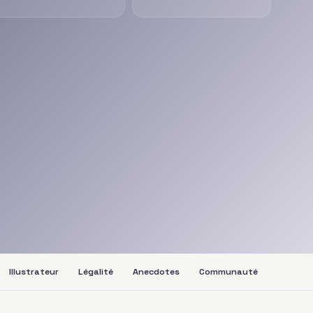
Illustrateur
Légalité
Anecdotes
Communauté