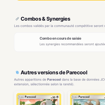
Combos & Synergies
Les combos validés par la communauté compétitive seront ré
Combo en cours de saisie
Les synergies recommandées seront ajoutée
Autres versions de Parecool
Autres apparitions de
Parecool
dans la base de données JC
extension, sélectionnée selon la rareté).