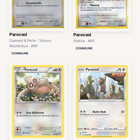
Parecool
Parecool
Diamant & Perle : Trésors
Platine · #95
Mystérieux · #99
COMMUNE
COMMUNE