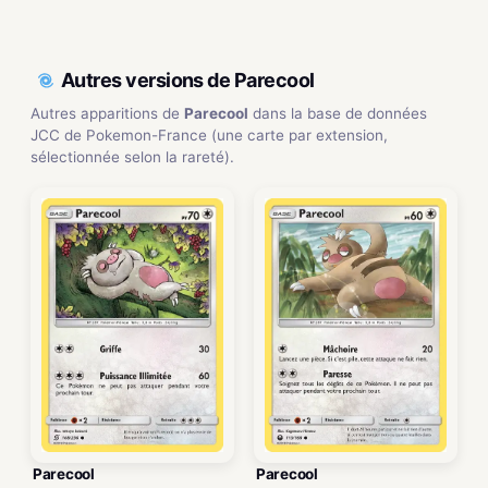
Autres versions de Parecool
Autres apparitions de
Parecool
dans la base de données
JCC de Pokemon-France (une carte par extension,
sélectionnée selon la rareté).
Parecool
Parecool