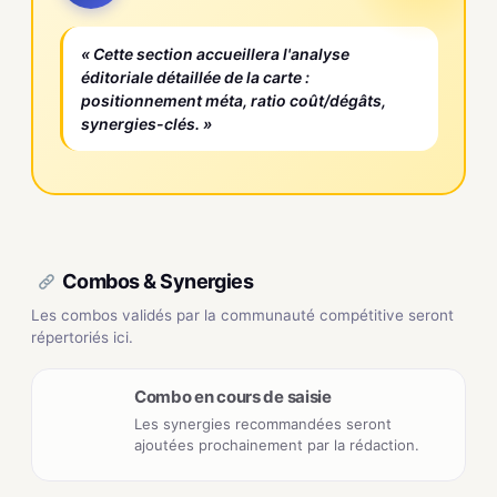
« Cette section accueillera l'analyse
éditoriale détaillée de la carte :
positionnement méta, ratio coût/dégâts,
synergies-clés. »
Combos & Synergies
Les combos validés par la communauté compétitive seront
répertoriés ici.
Combo en cours de saisie
Les synergies recommandées seront
ajoutées prochainement par la rédaction.