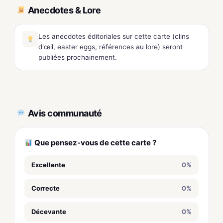
Anecdotes & Lore
Les anecdotes éditoriales sur cette carte (clins
d'œil, easter eggs, références au lore) seront
publiées prochainement.
Avis communauté
Que pensez-vous de cette carte ?
Excellente
0%
Correcte
0%
Décevante
0%