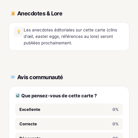
Anecdotes & Lore
Les anecdotes éditoriales sur cette carte (clins
d'œil, easter eggs, références au lore) seront
publiées prochainement.
Avis communauté
Que pensez-vous de cette carte ?
Excellente
0%
Correcte
0%