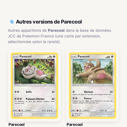
Autres versions de Parecool
Autres apparitions de
Parecool
dans la base de données
JCC de Pokemon-France (une carte par extension,
sélectionnée selon la rareté).
Parecool
Parecool