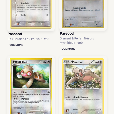
Parecool
Parecool
Diamant & Perle : Trésors
EX : Gardiens du Pouvoir · #63
Mystérieux · #99
COMMUNE
COMMUNE