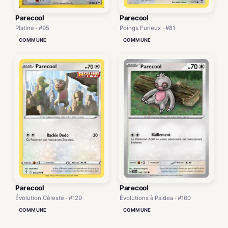
Parecool
Parecool
Poings Furieux · #81
Platine · #95
COMMUNE
COMMUNE
Parecool
Parecool
Évolutions à Paldea · #160
Évolution Céleste · #129
COMMUNE
COMMUNE