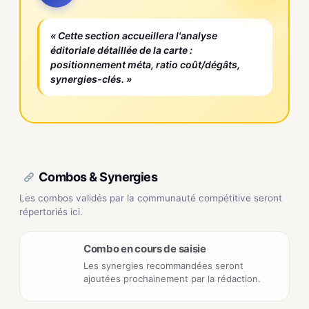
« Cette section accueillera l'analyse
éditoriale détaillée de la carte :
positionnement méta, ratio coût/dégâts,
synergies-clés. »
Combos & Synergies
Les combos validés par la communauté compétitive seront
répertoriés ici.
Combo en cours de saisie
Les synergies recommandées seront
ajoutées prochainement par la rédaction.