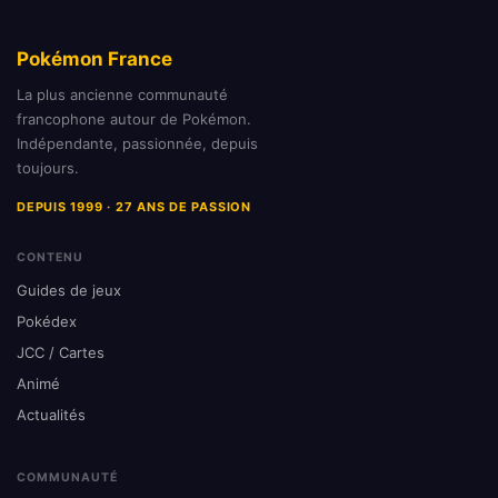
Pokémon France
La plus ancienne communauté
francophone autour de Pokémon.
Indépendante, passionnée, depuis
toujours.
DEPUIS 1999 · 27 ANS DE PASSION
CONTENU
Guides de jeux
Pokédex
JCC / Cartes
Animé
Actualités
COMMUNAUTÉ