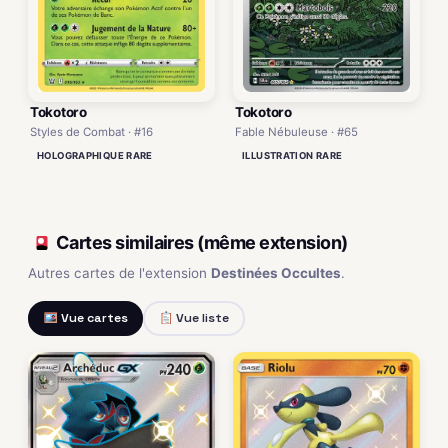
Tokotoro
Tokotoro
Styles de Combat · #16
Fable Nébuleuse · #65
HOLOGRAPHIQUE RARE
ILLUSTRATION RARE
Cartes similaires (même extension)
Autres cartes de l'extension
Destinées Occultes
.
Vue cartes
Vue liste