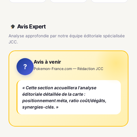
Avis Expert
Analyse approfondie par notre équipe éditoriale spécialisée
JCC.
Avis à venir
?
Pokemon-France.com — Rédaction JCC
« Cette section accueillera l'analyse
éditoriale détaillée de la carte :
positionnement méta, ratio coût/dégâts,
synergies-clés. »