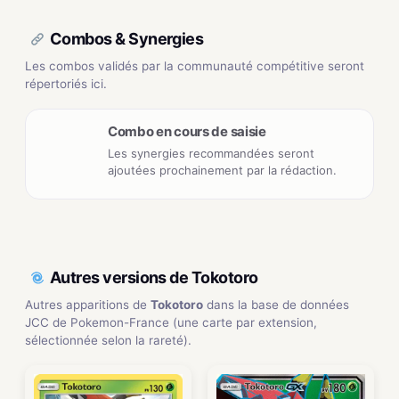
Combos & Synergies
Les combos validés par la communauté compétitive seront
répertoriés ici.
Combo en cours de saisie
Les synergies recommandées seront
ajoutées prochainement par la rédaction.
Autres versions de Tokotoro
Autres apparitions de
Tokotoro
dans la base de données
JCC de Pokemon-France (une carte par extension,
sélectionnée selon la rareté).