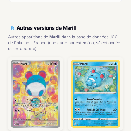
Autres versions de Marill
Autres apparitions de
Marill
dans la base de données JCC
de Pokemon-France (une carte par extension, sélectionnée
selon la rareté).