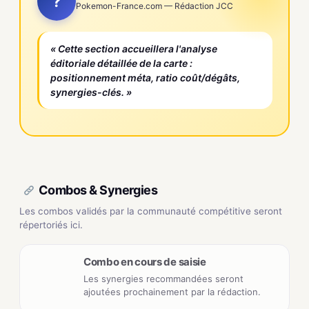
?
Pokemon-France.com — Rédaction JCC
« Cette section accueillera l'analyse
éditoriale détaillée de la carte :
positionnement méta, ratio coût/dégâts,
synergies-clés. »
Combos & Synergies
Les combos validés par la communauté compétitive seront
répertoriés ici.
Combo en cours de saisie
Les synergies recommandées seront
ajoutées prochainement par la rédaction.