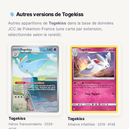
Autres versions de Togekiss
Autres apparitions de
Togekiss
dans la base de données
JCC de Pokemon-France (une carte par extension,
sélectionnée selon la rareté).
Togekiss
Togekiss
Héros Transcendants · 2026 ·
Alliance Infaillible · 2019 · #138