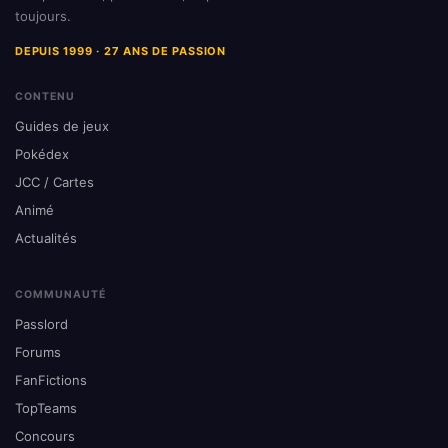
toujours.
DEPUIS 1999 · 27 ANS DE PASSION
CONTENU
Guides de jeux
Pokédex
JCC / Cartes
Animé
Actualités
COMMUNAUTÉ
Passlord
Forums
FanFictions
TopTeams
Concours