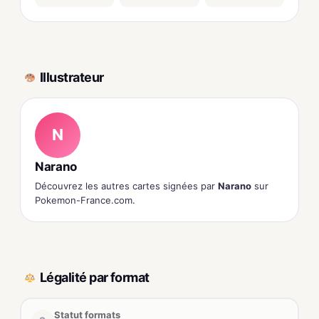
Illustrateur
N
Narano
Découvrez les autres cartes signées par
Narano
sur
Pokemon-France.com.
Légalité par format
Statut formats