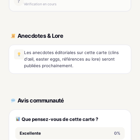
?
Vérification en cours
Anecdotes & Lore
Les anecdotes éditoriales sur cette carte (clins
d'œil, easter eggs, références au lore) seront
publiées prochainement.
Avis communauté
Que pensez-vous de cette carte ?
Excellente
0%