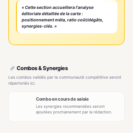
« Cette section accueillera l'analyse
éditoriale détaillée de la carte :
positionnement méta, ratio coût/dégâts,
synergies-clés. »
Combos & Synergies
Les combos validés par la communauté compétitive seront
répertoriés ici.
Combo en cours de saisie
Les synergies recommandées seront
ajoutées prochainement par la rédaction.