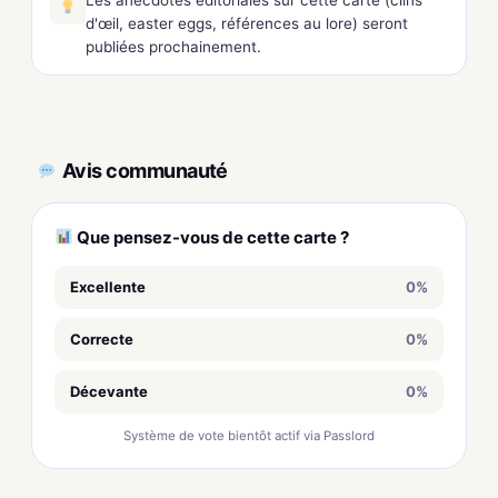
d'œil, easter eggs, références au lore) seront
publiées prochainement.
Avis communauté
Que pensez-vous de cette carte ?
Excellente
0%
Correcte
0%
Décevante
0%
Système de vote bientôt actif via Passlord