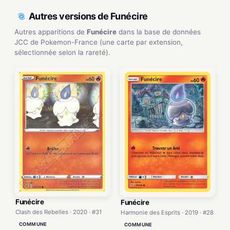
Autres versions de Funécire
Autres apparitions de
Funécire
dans la base de données
JCC de Pokemon-France (une carte par extension,
sélectionnée selon la rareté).
Funécire
Funécire
Clash des Rebelles · 2020 · #31
Harmonie des Esprits · 2019 · #28
COMMUNE
COMMUNE