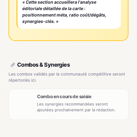
« Cette section accueillera l'analyse
éditoriale détaillée de la carte :
positionnement méta, ratio coût/dégâts,
synergies-clés. »
Combos & Synergies
Les combos validés par la communauté compétitive seront
répertoriés ici.
Combo en cours de saisie
Les synergies recommandées seront
ajoutées prochainement par la rédaction.