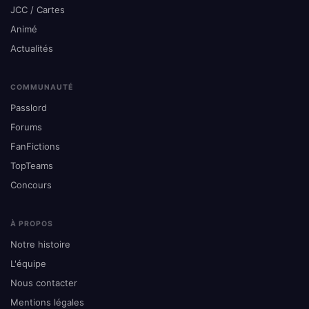
JCC / Cartes
Animé
Actualités
COMMUNAUTÉ
Passlord
Forums
FanFictions
TopTeams
Concours
À PROPOS
Notre histoire
L'équipe
Nous contacter
Mentions légales