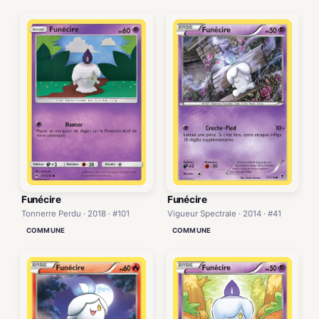
Funécire
Funécire
Vigueur Spectrale · 2014 · #41
Tonnerre Perdu · 2018 · #101
COMMUNE
COMMUNE