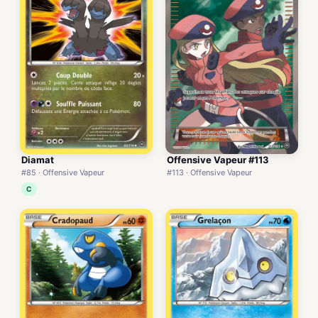
Diamat
Offensive Vapeur #113
#85 · Offensive Vapeur
#113 · Offensive Vapeur
C