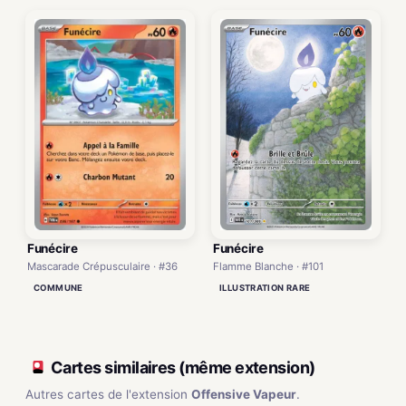
Funécire
Funécire
Mascarade Crépusculaire · #36
Flamme Blanche · #101
COMMUNE
ILLUSTRATION RARE
Cartes similaires (même extension)
Autres cartes de l'extension
Offensive Vapeur
.