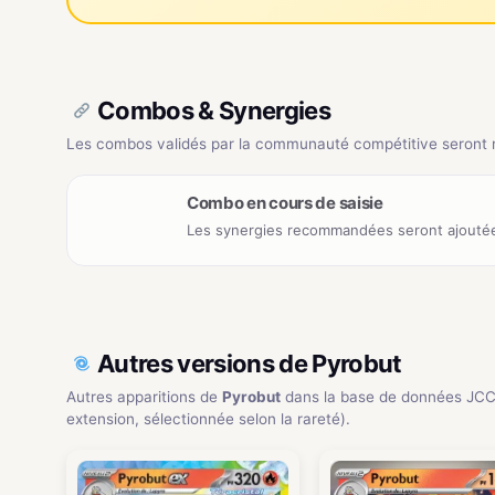
Combos & Synergies
Les combos validés par la communauté compétitive seront ré
Combo en cours de saisie
Les synergies recommandées seront ajoutée
Autres versions de Pyrobut
Autres apparitions de
Pyrobut
dans la base de données JCC
extension, sélectionnée selon la rareté).