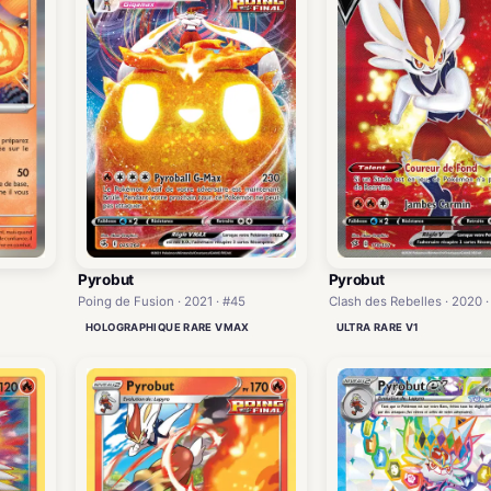
Pyrobut
Pyrobut
Poing de Fusion · 2021 · #45
Clash des Rebelles · 2020 ·
HOLOGRAPHIQUE RARE VMAX
ULTRA RARE V1