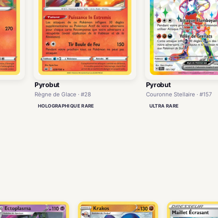
Pyrobut
Pyrobut
Règne de Glace · #28
Couronne Stellaire · #157
HOLOGRAPHIQUE RARE
ULTRA RARE
)