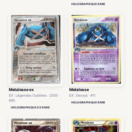
HOLOGRAPHIQUE RARE
Metalosse ex
Metalosse
EX : Légendes Oubliées · 2005 ·
EX : Deoxys · #11
#95
HOLOGRAPHIQUE RARE
HOLOGRAPHIQUE EX RARE