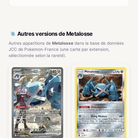
Autres versions de Metalosse
Autres apparitions de
Metalosse
dans la base de données
JCC de Pokemon-France (une carte par extension,
sélectionnée selon la rareté).