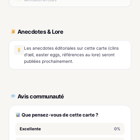
Anecdotes & Lore
Les anecdotes éditoriales sur cette carte (clins
d'œil, easter eggs, références au lore) seront
publiées prochainement.
Avis communauté
Que pensez-vous de cette carte ?
Excellente
0%